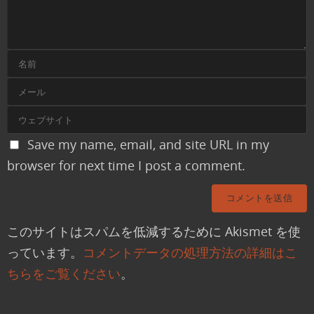
Save my name, email, and site URL in my
browser for next time I post a comment.
このサイトはスパムを低減するために Akismet を使
っています。
コメントデータの処理方法の詳細はこ
ちらをご覧ください
。