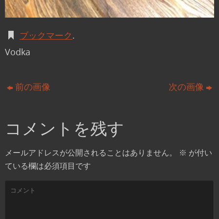
ブックマーク
.
Vodka
前の画像
次の画像
コメントを残す
メールアドレスが公開されることはありません。
※
が付い
ている欄は必須項目です