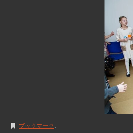
ブックマーク
.