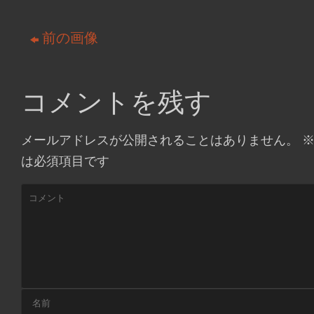
前の画像
コメントを残す
メールアドレスが公開されることはありません。
は必須項目です