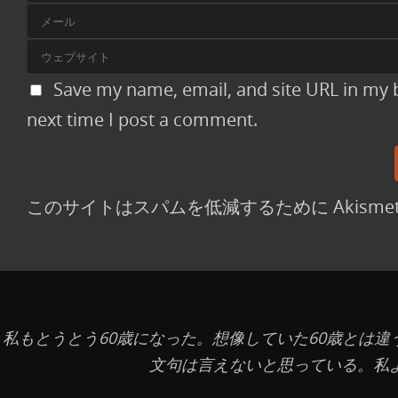
Save my name, email, and site URL in my 
next time I post a comment.
このサイトはスパムを低減するために Akisme
私もとうとう60歳になった。想像していた60歳とは
文句は言えないと思っている。私