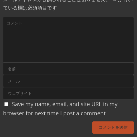
ている欄は必須項目です
Save my name, email, and site URL in my
browser for next time I post a comment.