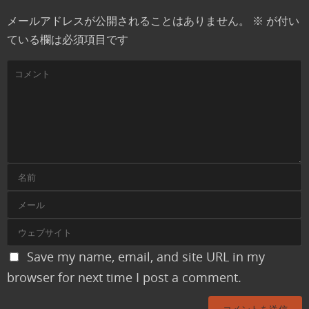
メールアドレスが公開されることはありません。
※
が付い
ている欄は必須項目です
Save my name, email, and site URL in my
browser for next time I post a comment.