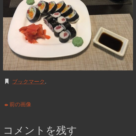
ブックマーク
.
前の画像
コメントを残す