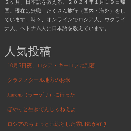
２ヶ月、日本語を教える。２０２４年１月１９日帰
国。現在は無職。たくさん旅行（国内・海外）をし
ています。時々、オンラインでロシア人、ウクライ
ナ人、ベトナム人に日本語を教えています。
人気投稿
10月5日夜、ロシア・キーロフに到着
クラスノダール地方のお米
Лагель（ラーゲリ）に行った
ぼやっと生きてんじゃねえよ
ロシアのちょっと荒涼とした雰囲気が好き