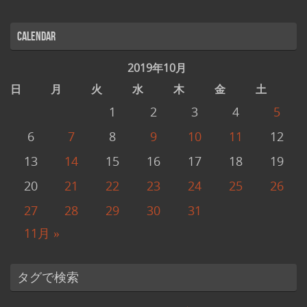
Calendar
2019年10月
日
月
火
水
木
金
土
1
2
3
4
5
6
7
8
9
10
11
12
13
14
15
16
17
18
19
20
21
22
23
24
25
26
27
28
29
30
31
11月 »
タグで検索