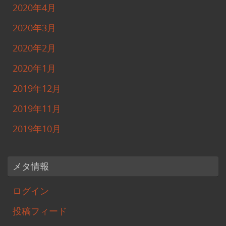
2020年4月
2020年3月
2020年2月
2020年1月
2019年12月
2019年11月
2019年10月
メタ情報
ログイン
投稿フィード