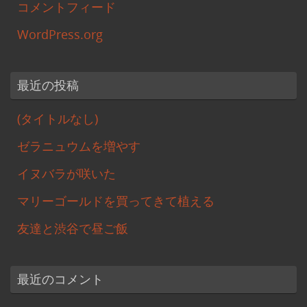
コメントフィード
WordPress.org
最近の投稿
(タイトルなし)
ゼラニュウムを増やす
イヌバラが咲いた
マリーゴールドを買ってきて植える
友達と渋谷で昼ご飯
最近のコメント