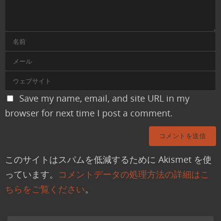
Save my name, email, and site URL in my
browser for next time I post a comment.
このサイトはスパムを低減するために Akismet を使
っています。
コメントデータの処理方法の詳細はこ
ちらをご覧ください
。