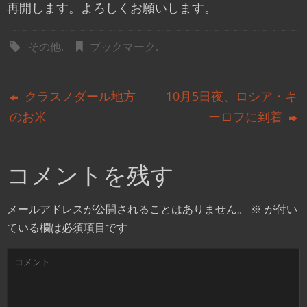
再開します。よろしくお願いします。
その他
.
ブックマーク
.
クラスノダール地方
10月5日夜、ロシア・キ
のお米
ーロフに到着
コメントを残す
メールアドレスが公開されることはありません。
※
が付い
ている欄は必須項目です