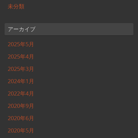
未分類
アーカイブ
2025年5月
2025年4月
2025年3月
2024年1月
2022年4月
2020年9月
2020年6月
2020年5月