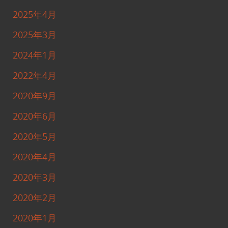
2025年4月
2025年3月
2024年1月
2022年4月
2020年9月
2020年6月
2020年5月
2020年4月
2020年3月
2020年2月
2020年1月