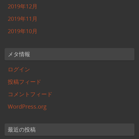
2019年12月
2019年11月
2019年10月
メタ情報
ログイン
投稿フィード
コメントフィード
WordPress.org
最近の投稿