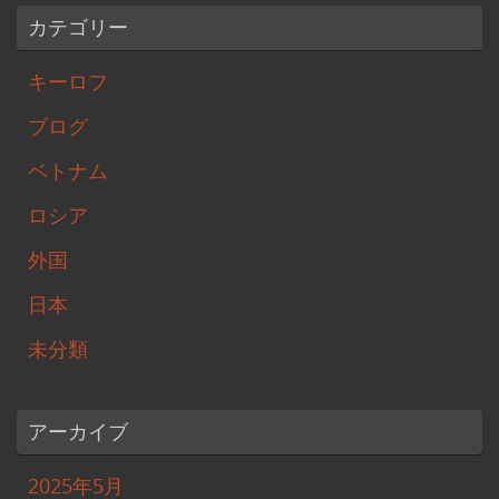
カテゴリー
キーロフ
ブログ
ベトナム
ロシア
外国
日本
未分類
アーカイブ
2025年5月