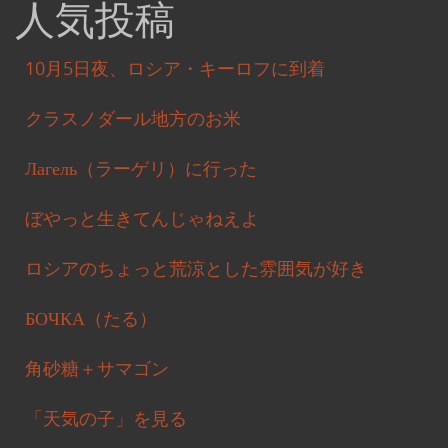
人気投稿
10月5日夜、ロシア・キーロフに到着
クラスノダール地方のお米
Лагель（ラーゲリ）に行った
ぼやっと生きてんじゃねえよ
ロシアのちょっと荒涼とした雰囲気が好き
БОЧКА（たる）
角砂糖＋サマゴン
「天気の子」を見る