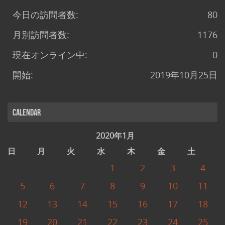
今日の訪問者数:
80
月別訪問者数:
1176
現在オンライン中:
0
開始:
2019年10月25日
Calendar
2020年1月
日
月
火
水
木
金
土
1
2
3
4
5
6
7
8
9
10
11
12
13
14
15
16
17
18
19
20
21
22
23
24
25