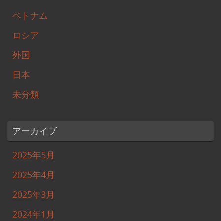
ベトナム
ロシア
外国
日本
未分類
アーカイブ
2025年5月
2025年4月
2025年3月
2024年1月