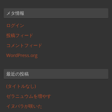
メタ情報
ログイン
投稿フィード
コメントフィード
WordPress.org
最近の投稿
(タイトルなし)
ゼラニュウムを増やす
イヌバラが咲いた