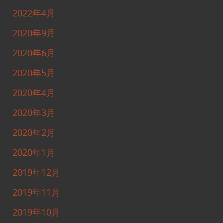
2022年4月
2020年9月
2020年6月
2020年5月
2020年4月
2020年3月
2020年2月
2020年1月
2019年12月
2019年11月
2019年10月