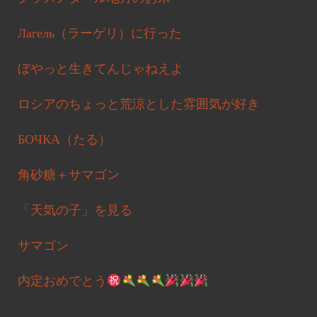
Лагель（ラーゲリ）に行った
ぼやっと生きてんじゃねえよ
ロシアのちょっと荒涼とした雰囲気が好き
БОЧКА（たる）
角砂糖＋サマゴン
「天気の子」を見る
サマゴン
内定おめでとう