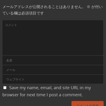
メールアドレスが公開されることはありません。
※
が付い
ている欄は必須項目です
Save my name, email, and site URL in my
browser for next time I post a comment.