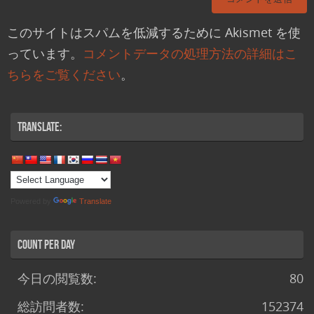
このサイトはスパムを低減するために Akismet を使
っています。
コメントデータの処理方法の詳細はこ
ちらをご覧ください
。
Translate:
Powered by
Translate
Count per Day
今日の閲覧数:
80
総訪問者数:
152374