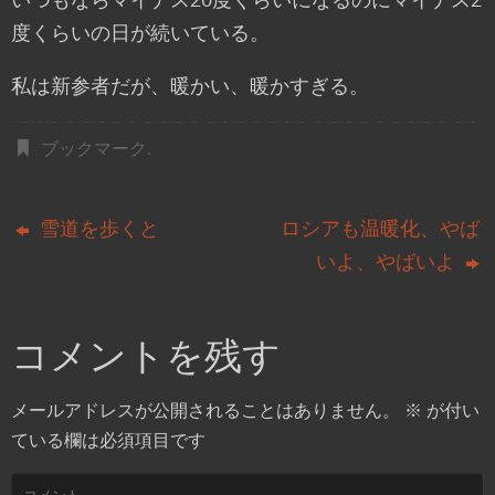
度くらいの日が続いている。
私は新参者だが、暖かい、暖かすぎる。
ブックマーク
.
雪道を歩くと
ロシアも温暖化、やば
いよ、やばいよ
コメントを残す
メールアドレスが公開されることはありません。
※
が付い
ている欄は必須項目です