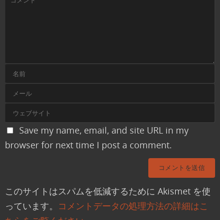
Save my name, email, and site URL in my
browser for next time I post a comment.
このサイトはスパムを低減するために Akismet を使
っています。
コメントデータの処理方法の詳細はこ