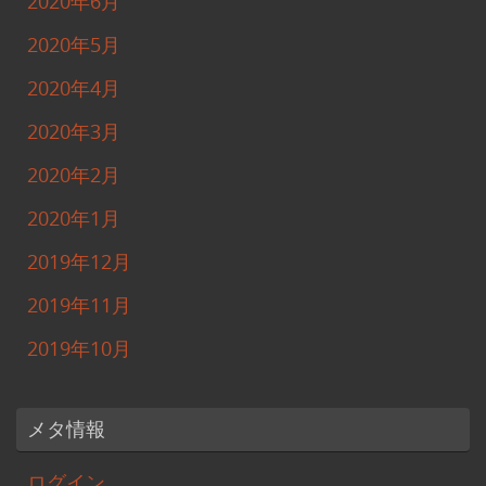
2020年6月
2020年5月
2020年4月
2020年3月
2020年2月
2020年1月
2019年12月
2019年11月
2019年10月
メタ情報
ログイン