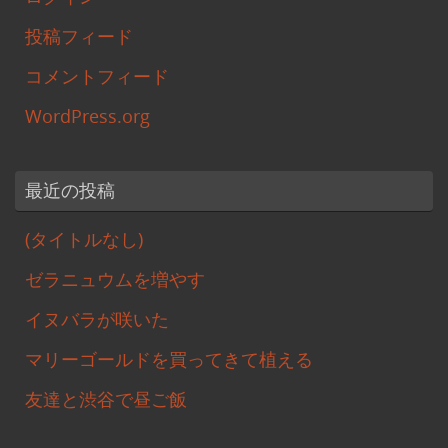
投稿フィード
コメントフィード
WordPress.org
最近の投稿
(タイトルなし)
ゼラニュウムを増やす
イヌバラが咲いた
マリーゴールドを買ってきて植える
友達と渋谷で昼ご飯