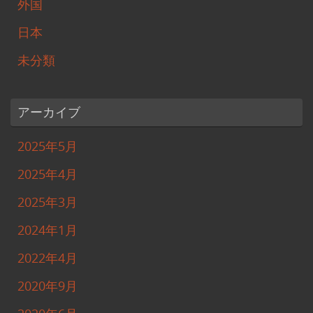
外国
日本
未分類
アーカイブ
2025年5月
2025年4月
2025年3月
2024年1月
2022年4月
2020年9月