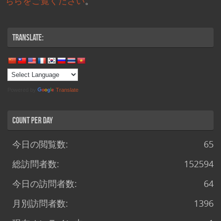
ちらをご覧ください
。
Translate:
Powered by
Translate
Count per Day
今日の閲覧数:
65
総訪問者数:
152594
今日の訪問者数:
64
月別訪問者数:
1396