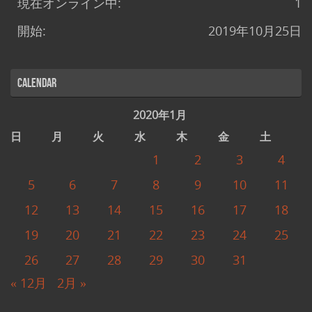
現在オンライン中:
1
開始:
2019年10月25日
Calendar
2020年1月
日
月
火
水
木
金
土
1
2
3
4
5
6
7
8
9
10
11
12
13
14
15
16
17
18
19
20
21
22
23
24
25
26
27
28
29
30
31
« 12月
2月 »