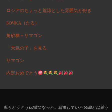
ロシアのちょっと荒涼とした雰囲気が好き
БОЧКА（たる）
角砂糖＋サマゴン
「天気の子」を見る
サマゴン
内定おめでとう
私もとうとう60歳になった。想像していた60歳とは違う