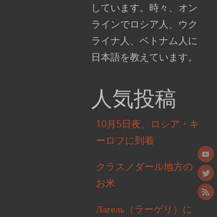
しています。時々、オン
ラインでロシア人、ウク
ライナ人、ベトナム人に
日本語を教えています。
人気投稿
10月5日夜、ロシア・キ
ーロフに到着
クラスノダール地方の
お米
Лагель（ラーゲリ）に