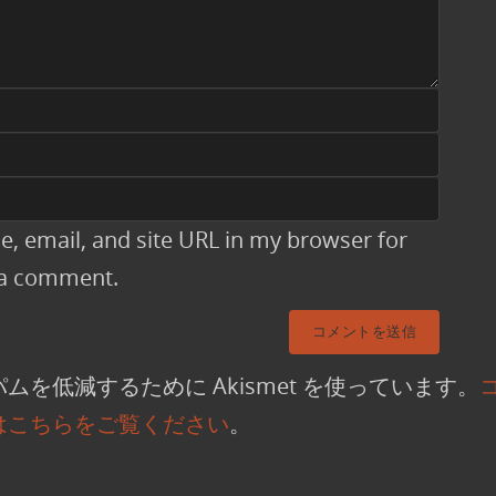
, email, and site URL in my browser for
t a comment.
ムを低減するために Akismet を使っています。
はこちらをご覧ください
。