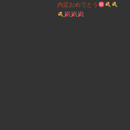
内定おめでとう