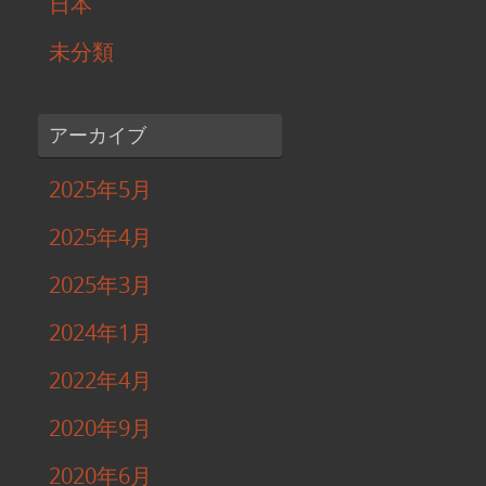
日本
未分類
アーカイブ
2025年5月
2025年4月
2025年3月
2024年1月
2022年4月
2020年9月
2020年6月