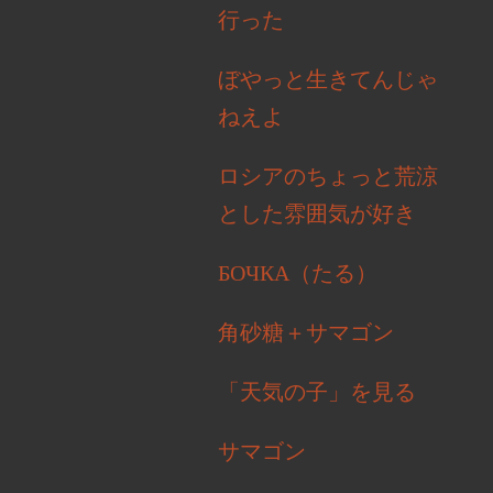
行った
ぼやっと生きてんじゃ
ねえよ
ロシアのちょっと荒涼
とした雰囲気が好き
БОЧКА（たる）
角砂糖＋サマゴン
「天気の子」を見る
サマゴン