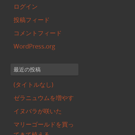
ログイン
投稿フィード
コメントフィード
WordPress.org
最近の投稿
(タイトルなし)
ゼラニュウムを増やす
イヌバラが咲いた
マリーゴールドを買っ
てきて植える