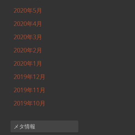
2020年5月
2020年4月
2020年3月
2020年2月
2020年1月
2019年12月
2019年11月
2019年10月
メタ情報