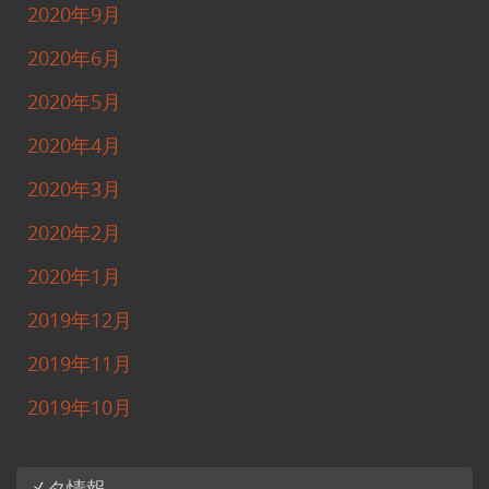
2020年9月
2020年6月
2020年5月
2020年4月
2020年3月
2020年2月
2020年1月
2019年12月
2019年11月
2019年10月