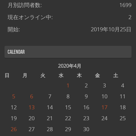
月別訪問者数:
1699
現在オンライン中:
2
開始:
2019年10月25日
Calendar
2020年4月
日
月
火
水
木
金
土
1
2
3
4
5
6
7
8
9
10
11
12
13
14
15
16
17
18
19
20
21
22
23
24
25
26
27
28
29
30