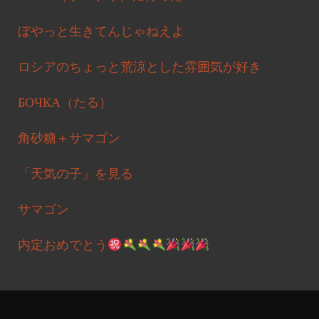
ぼやっと生きてんじゃねえよ
ロシアのちょっと荒涼とした雰囲気が好き
БОЧКА（たる）
角砂糖＋サマゴン
「天気の子」を見る
サマゴン
内定おめでとう