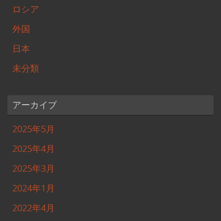
ロシア
外国
日本
未分類
アーカイブ
2025年5月
2025年4月
2025年3月
2024年1月
2022年4月