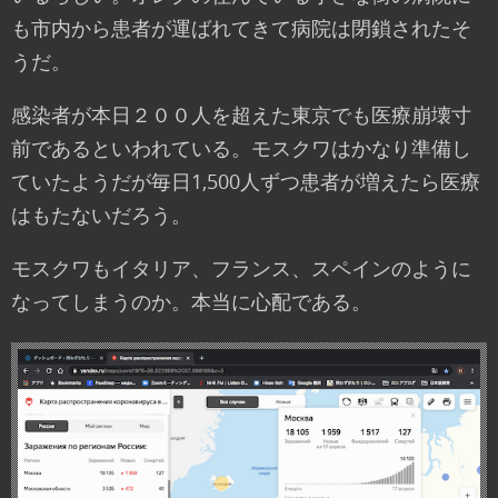
も市内から患者が運ばれてきて病院は閉鎖されたそ
うだ。
感染者が本日２００人を超えた東京でも医療崩壊寸
前であるといわれている。モスクワはかなり準備し
ていたようだが毎日1,500人ずつ患者が増えたら医療
はもたないだろう。
モスクワもイタリア、フランス、スペインのように
なってしまうのか。本当に心配である。