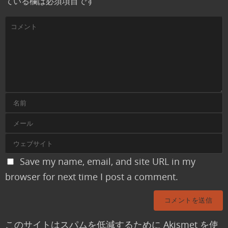
ている欄は必須項目です
Save my name, email, and site URL in my
browser for next time I post a comment.
このサイトはスパムを低減するために Akismet を使