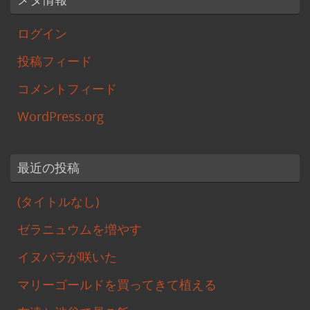
メタ情報
ログイン
投稿フィード
コメントフィード
WordPress.org
最近の投稿
(タイトルなし)
ゼラニュウムを増やす
イヌバラが咲いた
マリーゴールドを買ってきて植える