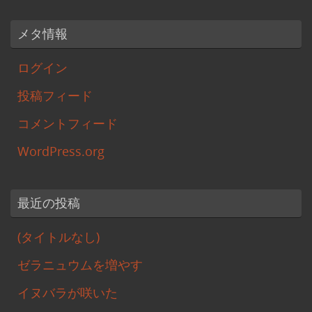
メタ情報
ログイン
投稿フィード
コメントフィード
WordPress.org
最近の投稿
(タイトルなし)
ゼラニュウムを増やす
イヌバラが咲いた