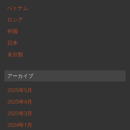
ベトナム
ロシア
外国
日本
未分類
アーカイブ
2025年5月
2025年4月
2025年3月
2024年1月