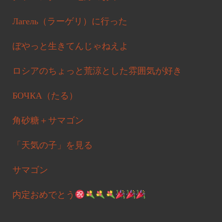
Лагель（ラーゲリ）に行った
ぼやっと生きてんじゃねえよ
ロシアのちょっと荒涼とした雰囲気が好き
БОЧКА（たる）
角砂糖＋サマゴン
「天気の子」を見る
サマゴン
内定おめでとう