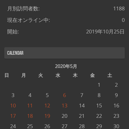
月別訪問者数:
1188
現在オンライン中:
0
開始:
2019年10月25日
Calendar
2020年5月
日
月
火
水
木
金
土
1
2
3
4
5
6
7
8
9
10
11
12
13
14
15
16
17
18
19
20
21
22
23
24
25
26
27
28
29
30