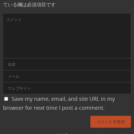
ている欄は必須項目です
Save my name, email, and site URL in my
browser for next time I post a comment.