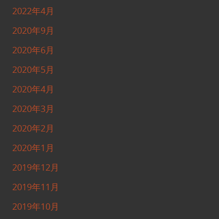
2022年4月
2020年9月
2020年6月
2020年5月
2020年4月
2020年3月
2020年2月
2020年1月
2019年12月
2019年11月
2019年10月