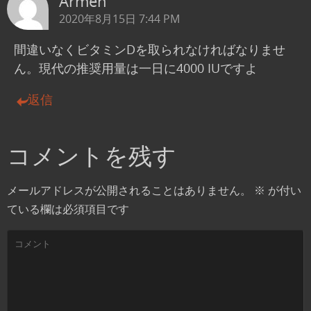
Armen
2020年8月15日 7:44 PM
間違いなくビタミンDを取られなければなりませ
ん。現代の推奨用量は一日に4000 IUですよ
返信
コメントを残す
メールアドレスが公開されることはありません。
※
が付い
ている欄は必須項目です