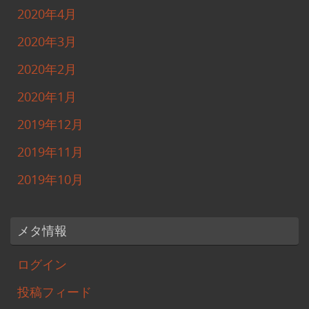
2020年4月
2020年3月
2020年2月
2020年1月
2019年12月
2019年11月
2019年10月
メタ情報
ログイン
投稿フィード