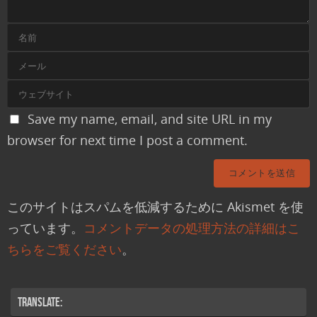
Save my name, email, and site URL in my
browser for next time I post a comment.
このサイトはスパムを低減するために Akismet を使
っています。
コメントデータの処理方法の詳細はこ
ちらをご覧ください
。
Translate: