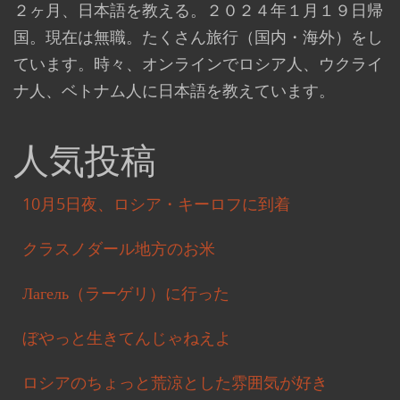
２ヶ月、日本語を教える。２０２４年１月１９日帰
国。現在は無職。たくさん旅行（国内・海外）をし
ています。時々、オンラインでロシア人、ウクライ
ナ人、ベトナム人に日本語を教えています。
人気投稿
10月5日夜、ロシア・キーロフに到着
クラスノダール地方のお米
Лагель（ラーゲリ）に行った
ぼやっと生きてんじゃねえよ
ロシアのちょっと荒涼とした雰囲気が好き