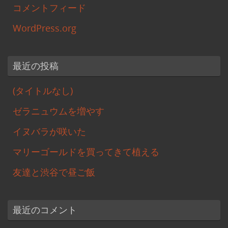
コメントフィード
WordPress.org
最近の投稿
(タイトルなし)
ゼラニュウムを増やす
イヌバラが咲いた
マリーゴールドを買ってきて植える
友達と渋谷で昼ご飯
最近のコメント