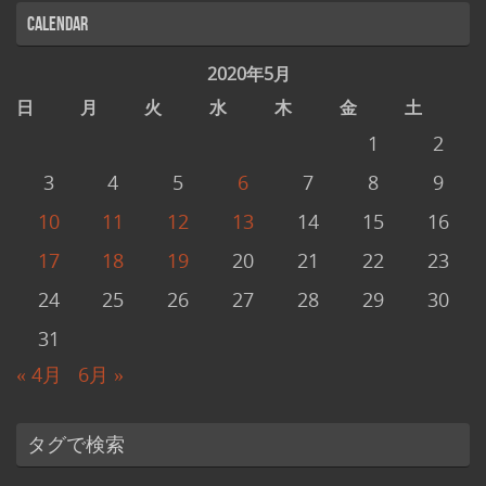
Calendar
2020年5月
日
月
火
水
木
金
土
1
2
3
4
5
6
7
8
9
10
11
12
13
14
15
16
17
18
19
20
21
22
23
24
25
26
27
28
29
30
31
« 4月
6月 »
タグで検索