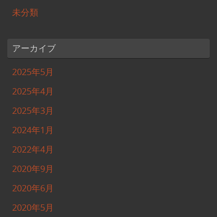
未分類
アーカイブ
2025年5月
2025年4月
2025年3月
2024年1月
2022年4月
2020年9月
2020年6月
2020年5月