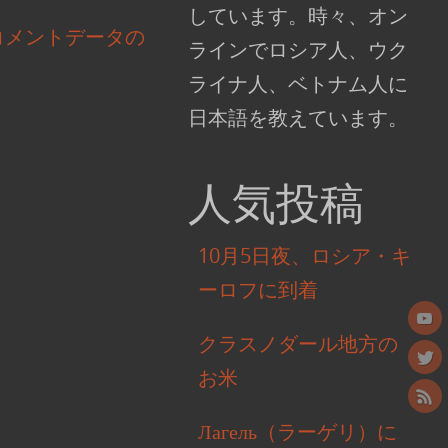
しています。時々、オン
コメントデータの
ラインでロシア人、ウク
ライナ人、ベトナム人に
日本語を教えています。
人気投稿
10月5日夜、ロシア・キ
ーロフに到着
クラスノダール地方の
お米
Лагель（ラーゲリ）に