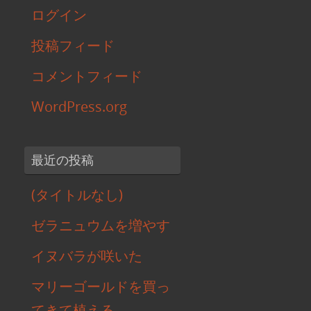
ログイン
投稿フィード
コメントフィード
WordPress.org
最近の投稿
(タイトルなし)
ゼラニュウムを増やす
イヌバラが咲いた
マリーゴールドを買っ
てきて植える