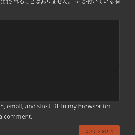
公開されることはありません。
※
が付いている欄
, email, and site URL in my browser for
t a comment.