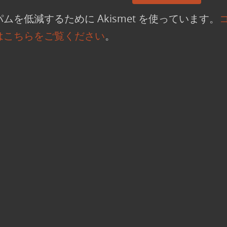
ムを低減するために Akismet を使っています。
はこちらをご覧ください
。