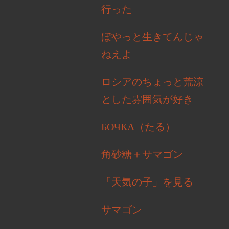
行った
ぼやっと生きてんじゃ
ねえよ
ロシアのちょっと荒涼
とした雰囲気が好き
БОЧКА（たる）
角砂糖＋サマゴン
「天気の子」を見る
サマゴン