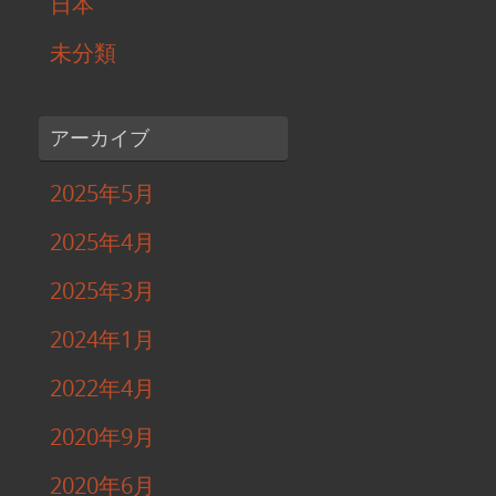
日本
未分類
アーカイブ
2025年5月
2025年4月
2025年3月
2024年1月
2022年4月
2020年9月
2020年6月