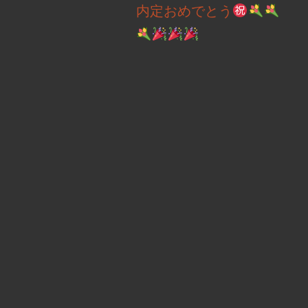
内定おめでとう