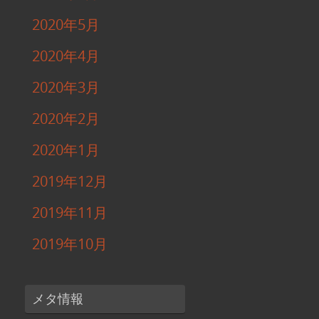
2020年5月
2020年4月
2020年3月
2020年2月
2020年1月
2019年12月
2019年11月
2019年10月
メタ情報