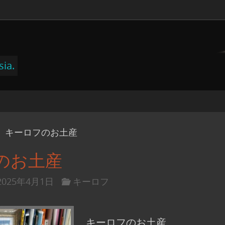
sia.
キーロフのお土産
のお土産
2025年4月1日
キーロフ
キーロフのお土産