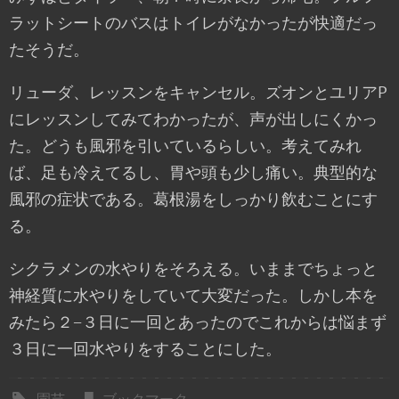
ラットシートのバスはトイレがなかったが快適だっ
たそうだ。
リューダ、レッスンをキャンセル。ズオンとユリアP
にレッスンしてみてわかったが、声が出しにくかっ
た。どうも風邪を引いているらしい。考えてみれ
ば、足も冷えてるし、胃や頭も少し痛い。典型的な
風邪の症状である。葛根湯をしっかり飲むことにす
る。
シクラメンの水やりをそろえる。いままでちょっと
神経質に水やりをしていて大変だった。しかし本を
みたら２−３日に一回とあったのでこれからは悩まず
３日に一回水やりをすることにした。