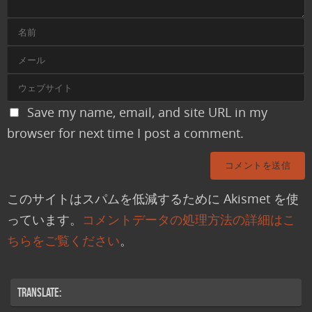
Save my name, email, and site URL in my
browser for next time I post a comment.
このサイトはスパムを低減するために Akismet を使
っています。
コメントデータの処理方法の詳細はこ
ちらをご覧ください
。
Translate: