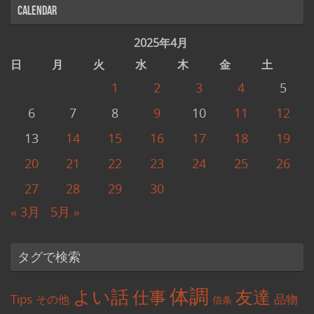
Calendar
2025年4月
日
月
火
水
木
金
土
1
2
3
4
5
6
7
8
9
10
11
12
13
14
15
16
17
18
19
20
21
22
23
24
25
26
27
28
29
30
« 3月
5月 »
タグで検索
体調
よい話
友達
仕事
Tips
品物
その他
信条