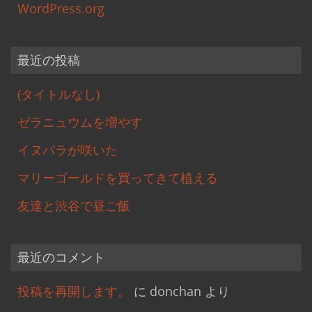
WordPress.org
最近の投稿
(タイトルなし)
ゼラニュウムを増やす
イヌバラが咲いた
マリーゴールドを買ってきて植える
友達と渋谷で昼ご飯
最近のコメント
投稿を再開します。
に
donchan
より