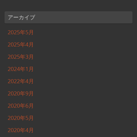
アーカイブ
2025年5月
2025年4月
2025年3月
2024年1月
2022年4月
2020年9月
2020年6月
2020年5月
2020年4月