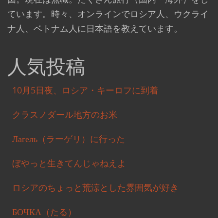
ています。時々、オンラインでロシア人、ウクライ
ナ人、ベトナム人に日本語を教えています。
人気投稿
10月5日夜、ロシア・キーロフに到着
クラスノダール地方のお米
Лагель（ラーゲリ）に行った
ぼやっと生きてんじゃねえよ
ロシアのちょっと荒涼とした雰囲気が好き
БОЧКА（たる）