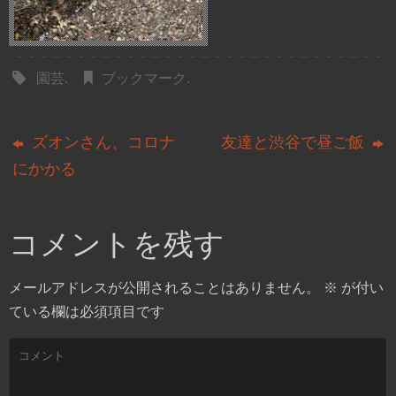
園芸
.
ブックマーク
.
ズオンさん、コロナ
友達と渋谷で昼ご飯
にかかる
コメントを残す
メールアドレスが公開されることはありません。
※
が付い
ている欄は必須項目です