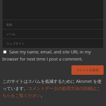
Save my name, email, and site URL in my
browser for next time I post a comment.
このサイトはスパムを低減するために Akismet を使
っています。
コメントデータの処理方法の詳細はこ
ちらをご覧ください
。