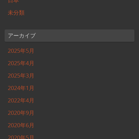
日本
未分類
アーカイブ
2025年5月
2025年4月
2025年3月
2024年1月
2022年4月
2020年9月
2020年6月
2020年5月