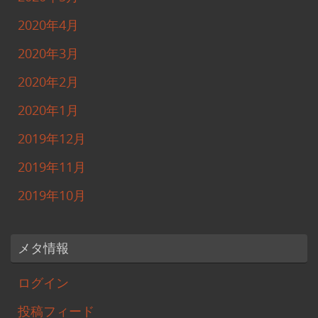
2020年4月
2020年3月
2020年2月
2020年1月
2019年12月
2019年11月
2019年10月
メタ情報
ログイン
投稿フィード