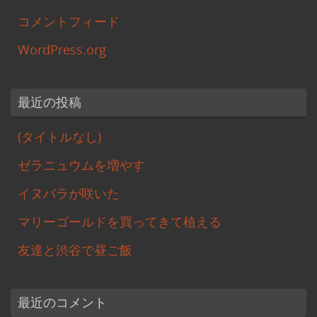
コメントフィード
WordPress.org
最近の投稿
(タイトルなし)
ゼラニュウムを増やす
イヌバラが咲いた
マリーゴールドを買ってきて植える
友達と渋谷で昼ご飯
最近のコメント