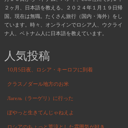
２ヶ月、日本語を教える。２０２４年１月１９日帰
国。現在は無職。たくさん旅行（国内・海外）をし
ています。時々、オンラインでロシア人、ウクライ
ナ人、ベトナム人に日本語を教えています。
人気投稿
10月5日夜、ロシア・キーロフに到着
クラスノダール地方のお米
Лагель（ラーゲリ）に行った
ぼやっと生きてんじゃねえよ
ロシアのちょっと荒涼とした雰囲気が好き