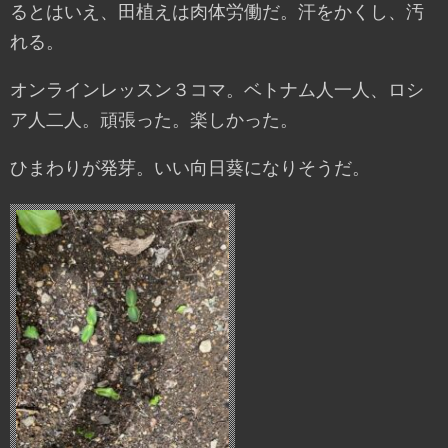
るとはいえ、田植えは肉体労働だ。汗をかくし、汚
れる。
オンラインレッスン３コマ。ベトナム人一人、ロシ
ア人二人。頑張った。楽しかった。
ひまわりが発芽。いい向日葵になりそうだ。